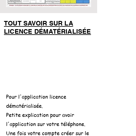
TOUT SAVOIR SUR LA
LICENCE DÉMATÉRIALISÉE
Pour l'application licence
dématérialisée.
Petite explication pour avoir
l'application sur votre téléphone.
Une fois votre compte créer sur le