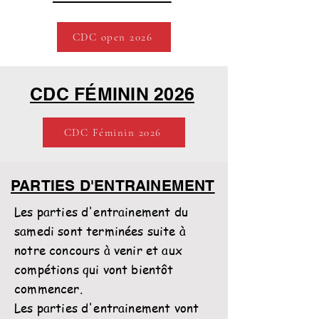
CDC open 2026
CDC FÉMININ 2026
CDC Féminin 2026
PARTIES D'ENTRAINEMENT
Les parties d'entrainement du
samedi sont terminées suite à
notre concours à venir et aux
compétions qui vont bientôt
commencer.
Les parties d'entrainement vont