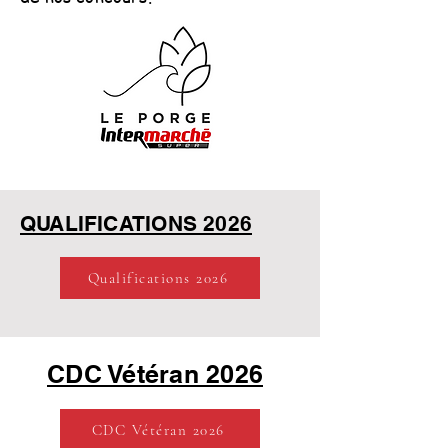
QUALIFICATIONS 2026
Qualifications 2026
CDC Vétéran 2026
CDC Vétéran 2026