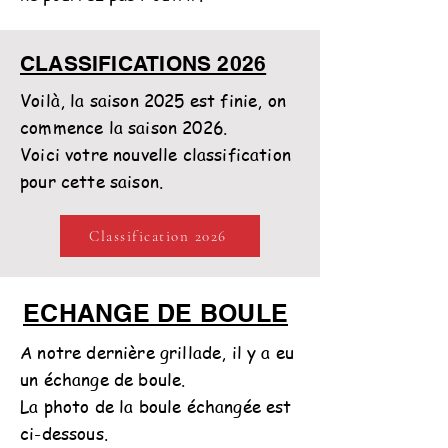
CLASSIFICATIONS 2026
Voilà, la saison 2025 est finie, on
commence la saison 2026.
Voici votre nouvelle classification
pour cette saison.
Classification 2026
ECHANGE DE BOULE
A notre dernière grillade, il y a eu
un échange de boule.
La photo de la boule échangée est
ci-dessous.