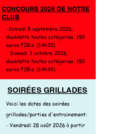
CONCOURS 2026 DE NOTRE
CLUB
-Samedi 5 septembre 2026,
doublette toutes catégories. 150
euros F2Bis. (14h30)
- Samedi 3 octobre 2026,
doublette toutes catégories. 150
euros F2Bis. (14h30)
SOIRÉES GRILLADES
Voici les dates des soirées
grillades/parties d'entrainement:
- Vendredi 28 août 2026 à partir