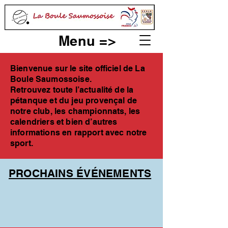
Menu =>
Bienvenue sur le site officiel de La
Boule Saumossoise.
Retrouvez toute l’actualité de la
pétanque et du jeu provençal de
notre club, les championnats, les
calendriers et bien d’autres
informations en rapport avec notre
sport.
PROCHAINS ÉVÉNEMENTS