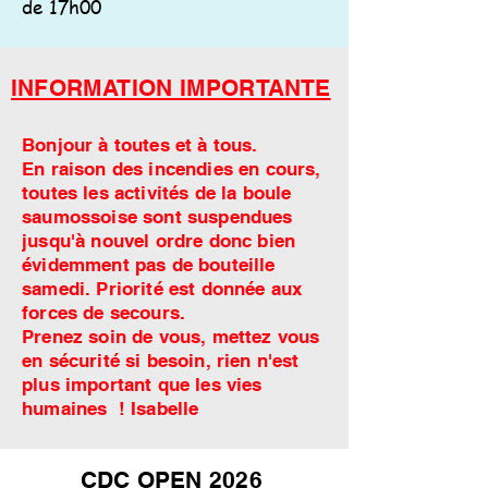
de 17h00
INFORMATION IMPORTANTE
Bonjour à toutes et à tous.
En raison des incendies en cours,
toutes les activités de la boule
saumossoise sont suspendues
jusqu'à nouvel ordre donc bien
évidemment pas de bouteille
samedi. Priorité est donnée aux
forces de secours.
Prenez soin de vous, mettez vous
en sécurité si besoin, rien n'est
plus important que les vies
humaines ! Isabelle
CDC OPEN 2026