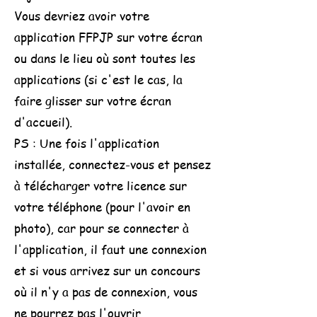
Vous devriez avoir votre
application FFPJP sur votre écran
ou dans le lieu où sont toutes les
applications (si c'est le cas, la
faire glisser sur votre écran
d'accueil).
PS : Une fois l'application
installée, connectez-vous et pensez
à télécharger votre licence sur
votre téléphone (pour l'avoir en
photo), car pour se connecter à
l'application, il faut une connexion
et si vous arrivez sur un concours
où il n'y a pas de connexion, vous
ne pourrez pas l'ouvrir.