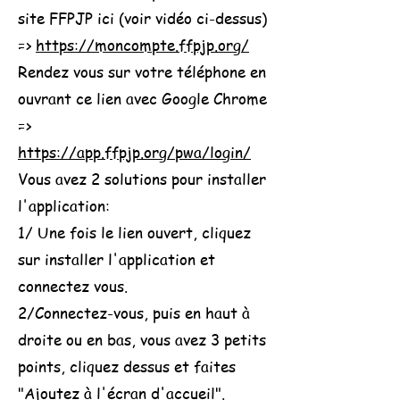
site FFPJP ici (voir vidéo ci-dessus)
=>
https://moncompte.ffpjp.org/
Rendez vous sur votre téléphone en
ouvrant ce lien avec Google Chrome
=>
https://app.ffpjp.org/pwa/login/
Vous avez 2 solutions pour installer
l'application:
1/ Une fois le lien ouvert, cliquez
sur installer l'application et
connectez vous.
2/
Connectez-vous, puis en haut à
droite ou en bas, vous avez 3 petits
points, cliquez dessus et faites
"Ajoutez à l'écran d'accueil".