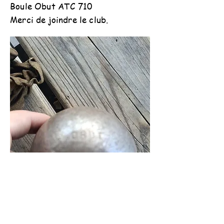
Boule Obut ATC 710
Merci de joindre le club.