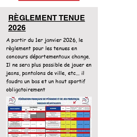
RÈGLEMENT TENUE
2026
A partir du 1er janvier 2026, le
règlement pour les tenues en
concours départementaux change.
Il ne sera plus possible de jouer en
jeans, pantalons de ville, etc... il
faudra un bas et un haut sportif
obligatoirement