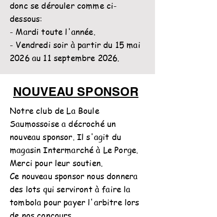
donc se dérouler comme ci-
dessous:
- Mardi toute l'année.
- Vendredi soir à partir du 15 mai
2026 au 11 septembre 2026.
NOUVEAU SPONSOR
Notre club de La Boule
Saumossoise a décroché un
nouveau sponsor. Il s'agit du
magasin Intermarché à Le Porge.
Merci pour leur soutien.
Ce nouveau sponsor nous donnera
des lots qui serviront à faire la
tombola pour payer l'arbitre lors
de nos concours.