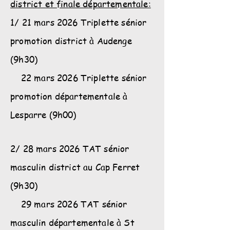
district et finale départementale:
1/ 21 mars 2026 Triplette sénior
promotion district à Audenge
(9h30)
22 mars 2026 Triplette sénior
promotion départementale à
Lesparre (9h00)
2/ 28 mars 2026 TAT sénior
masculin district au Cap Ferret
(9h30)
29 mars 2026 TAT sénior
masculin départementale à St