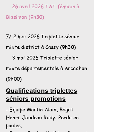
26 avril 2026 TAT féminin à
Blasimon (9h30)
7/ 2 mai 2026 Triplette sénior
mixte district à Cassy (9h30)
3 mai 2026 Triplette sénior
mixte départementale à Arcachon
(9h00)
Qualifications triplettes
séniors promotions
- Equipe Martin Alain, Bagat
Henri, Jaudeau Rudy: Perdu en
poules.