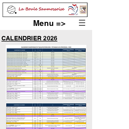
Menu =>
CALENDRIER 2026