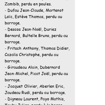
Zambib, perdu en poules.
- Dufau Jean-Claude, Martenot
Loïc, Estève Thomas, perdu au
barrage.
- Descos Jean-Noël, Duriez
Bernard, Bultelle Bruno, perdu au
barrage.
- Fritsch Anthony, Thomas Didier,
Cazalis Christophe, perdu au
barrage.
- Giraudeau Alain, Dubernard
Jean-Michel, Picat Joël, perdu au
barrage.
- Jacquet Olivier, Aberlen Eric,
Jaudeau Rudi, perdu au barrage.
- Digneau Laurent, Payo Mathis,