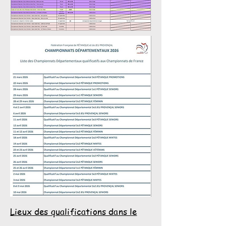
Lieux des qualifications dans le