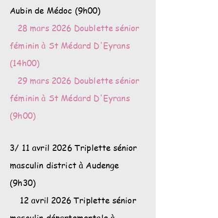
Aubin de Médoc (9h00)
28 mars 2026 Doublette sénior
féminin à St Médard D'Eyrans
(14h00)
29 mars 2026 Doublette sénior
féminin à St Médard D'Eyrans
(9h00)
3/ 11 avril 2026 Triplette sénior
masculin district à Audenge
(9h30)
12 avril 2026 Triplette sénior
masculin départementale à