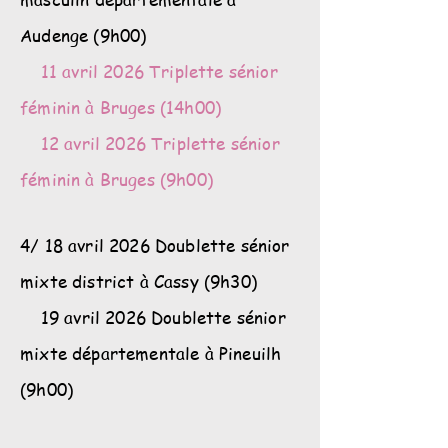
Audenge (9h00)
11 avril 2026 Triplette sénior
féminin à Bruges (14h00)
12 avril 2026 Triplette sénior
féminin à Bruges (9h00)
4/ 18 avril 2026 Doublette sénior
mixte district à Cassy (9h30)
19 avril 2026 Doublette sénior
mixte départementale à Pineuilh
(9h00)