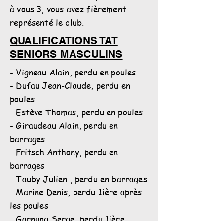
à vous 3, vous avez fièrement
représenté le club.
QUALIFICATIONS TAT
SENIORS MASCULINS
- Vigneau Alain, perdu en poules
- Dufau Jean-Claude, perdu en
poules
- Estève Thomas, perdu en poules
- Giraudeau Alain, perdu en
barrages
- Fritsch Anthony, perdu en
barrages
- Tauby Julien , perdu en barrages
- Marine Denis, perdu 1ière après
les poules
- Garnung Serge, perdu 1ière