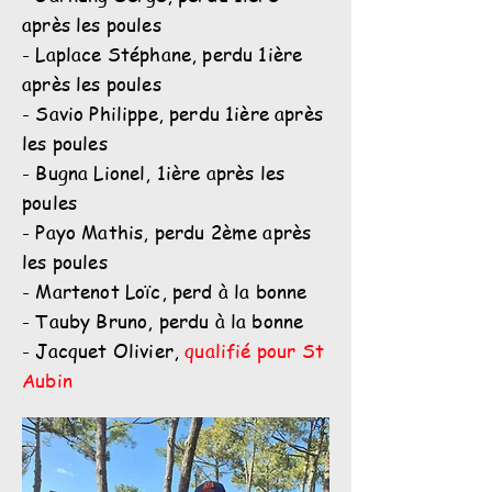
après les poules
- Laplace Stéphane, perdu 1ière
après les poules
- Savio Philippe, perdu 1ière après
les poules
- Bugna Lionel, 1ière après les
poules
- Payo Mathis, perdu 2ème après
les poules
- Martenot Loïc, perd à la bonne
- Tauby Bruno, perdu à la bonne
- Jacquet Olivier,
qualifié pour St
Aubin