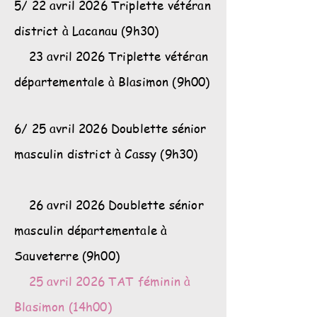
5/ 22 avril 2026 Triplette vétéran
district à Lacanau (9h30)
23 avril 2026 Triplette vétéran
départementale à Blasimon (9h00)
6/ 25 avril 2026 Doublette sénior
masculin district à Cassy (9h30)
26 avril 2026 Doublette sénior
masculin départementale à
Sauveterre (9h00)
25 avril 2026 TAT féminin à
Blasimon (14h00)