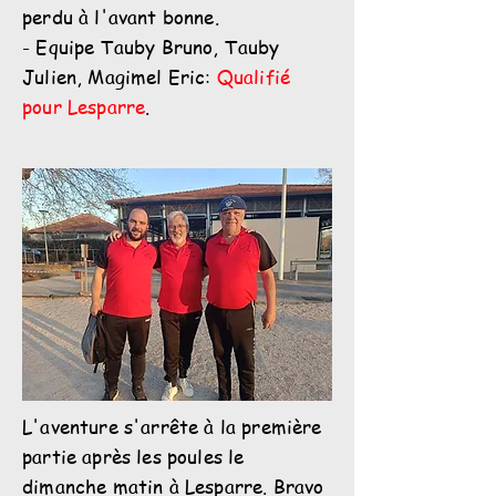
perdu à l'avant bonne.
- Equipe Tauby Bruno, Tauby
Julien, Magimel Eric:
Qualifié
pour Lesparre
.
L'aventure s'arrête à la première
partie après les poules le
dimanche matin à Lesparre. Bravo