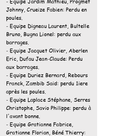
- Equipe Jardim Mathieu, Progmet
Johnny, Crueize Fabien: Perdu en
poules.
- Equipe Digneau Laurent, Bultelle
Bruno, Bugna Lionel: perdu aux
barrages.
- Equipe Jacquet Olivier, Aberlen
Eric, Dufau Jean-Claude: Perdu
aux barrages.
- Equipe Duriez Bernard, Rebours
Franck, Zambib Said: perdu 1iere
après les poules.
- Equipe Laplace Stéphane, Serres
Christophe, Savio Philippe: perdu à
l'avant bonne.
- Equipe Gratianne Fabrice,
Gratianne Florian, Béné Thierry: