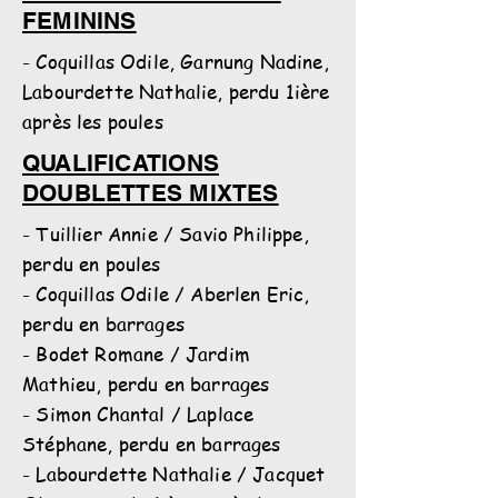
FEMININS
- Coquillas Odile, Garnung Nadine,
Labourdette Nathalie, perdu 1ière
après les poules
QUALIFICATIONS
DOUBLETTES MIXTES
- Tuillier Annie / Savio Philippe,
perdu en poules
- Coquillas Odile / Aberlen Eric,
perdu en barrages
- Bodet Romane / Jardim
Mathieu, perdu en barrages
- Simon Chantal / Laplace
Stéphane, perdu en barrages
- Labourdette Nathalie / Jacquet